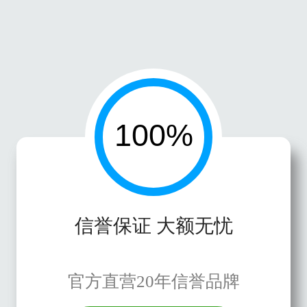
信誉保证 大额无忧
官方直营20年信誉品牌